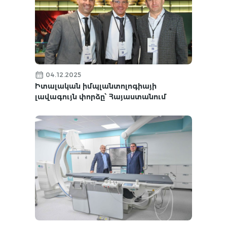
04.12.2025
Իտալական իմպլանտոլոգիայի
լավագույն փորձը՝ Հայաստանում