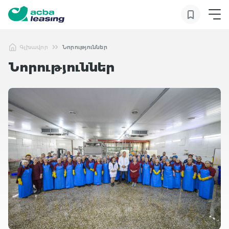
Գլխավոր
Նորություններ
Նորություններ