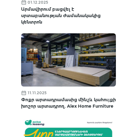
01.12.2025
Արմավիրում բացվել է
սրտաբանության ժամանակակից
կենտրոն
11.11.2025
Փոքր արտադրամասից մինչև կահույքի
խոշոր արտադրող. Alex Home Furniture