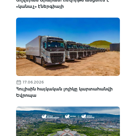
«կանաչ» էներգիայի
17.06.2026
Հուլիսին հայկական լոլիկը կարտահանվի
Եվրոպա