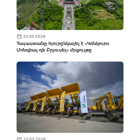
22.05.2026
Հայաստանը հյուրընկալել է «Կոնկուրս
Մոնդիալ դե Բրյուսել» մրցույթը
23.03.2026