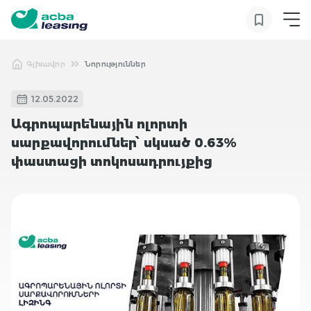
Գլխավոր
Նորություններ
12.05.2022
Ագրոպարենային ոլորտի
սարքավորումներ՝ սկսած 0.63%
փաստացի տոկոսադրույքից