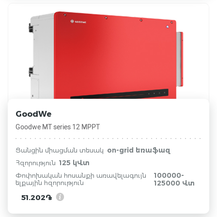
GoodWe
Goodwe MT series 12 MPPT
on-grid եռաֆազ
Ցանցին միացման տեսակ
125 կՎտ
Հզորություն
100000-
Փոփոխական հոսանքի առավելագույն
ելքային հզորություն
125000 Վտ
51.202֏