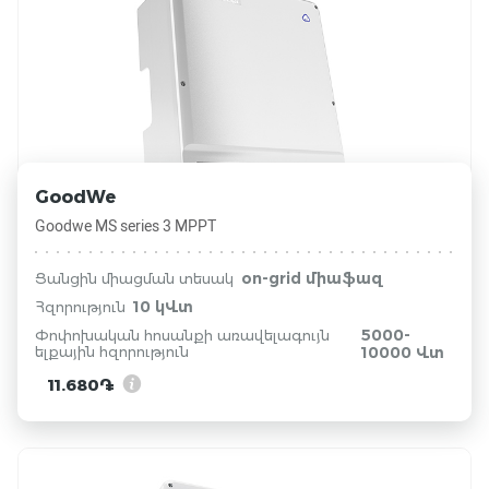
GoodWe
Goodwe MS series 3 MPPT
on-grid միաֆազ
Ցանցին միացման տեսակ
10 կՎտ
Հզորություն
5000-
Փոփոխական հոսանքի առավելագույն
ելքային հզորություն
10000 Վտ
11.680֏