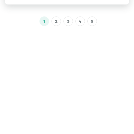
1
2
3
4
5