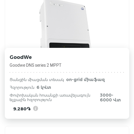
GoodWe
Goodwe DNS series 2 MPPT
on-grid միաֆազ
Ցանցին միացման տեսակ
6 կՎտ
Հզորություն
3000-
Փոփոխական հոսանքի առավելագույն
ելքային հզորություն
6000 Վտ
9.280֏