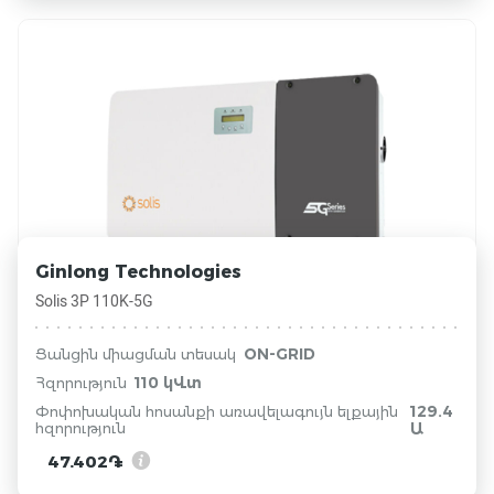
Ginlong Technologies
Solis 3P 110K-5G
ON-GRID
Ցանցին միացման տեսակ
110 կՎտ
Հզորություն
129.4
Փոփոխական հոսանքի առավելագույն ելքային
հզորություն
Ա
47.402֏