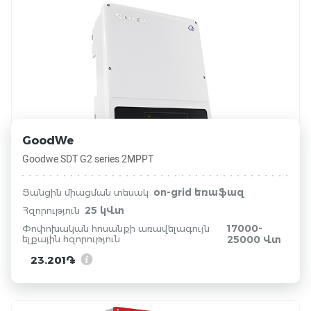
GoodWe
Goodwe SDT G2 series 2MPPT
on-grid եռաֆազ
Ցանցին միացման տեսակ
25 կՎտ
Հզորություն
17000-
Փոփոխական հոսանքի առավելագույն
ելքային հզորություն
25000 Վտ
23.201֏