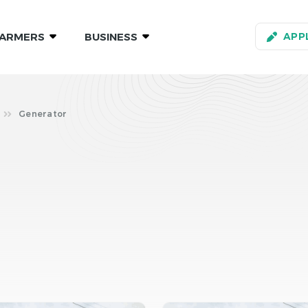
ARMERS
BUSINESS
APP
Generator